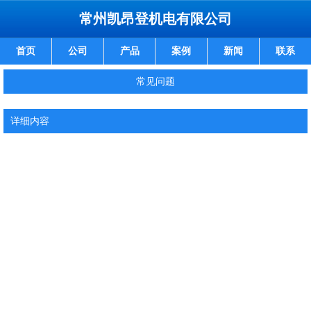
常州凯昂登机电有限公司
首页
公司
产品
案例
新闻
联系
常见问题
详细内容