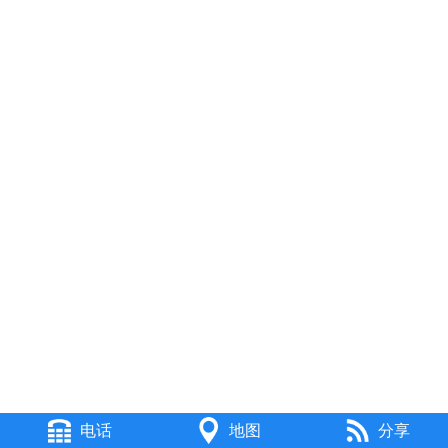
电话
地图
分享