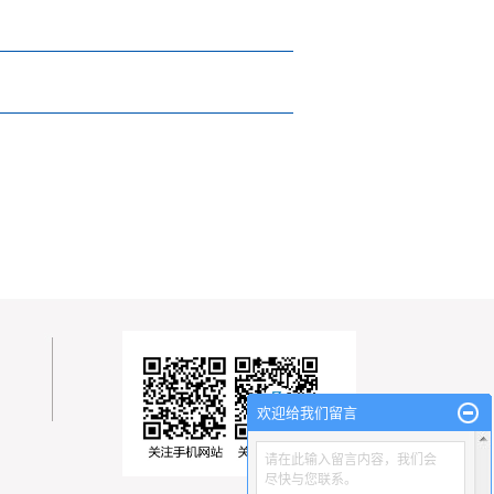
欢迎给我们留言
请在此输入留言内容，我们会
尽快与您联系。